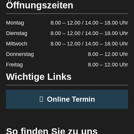
Öffnungszeiten
Montag
8.00 – 12.00 / 14.00 – 18.00 Uhr
Dienstag
8.00 – 12.00 / 14.00 – 18.00 Uhr
Mittwoch
8.00 – 12.00 / 14.00 – 18.00 Uhr
Donnerstag
8.00 – 12.00 Uhr
Freitag
8.00 – 12.00 Uhr
Wichtige Links
Online Termin
So finden Sie zu uns