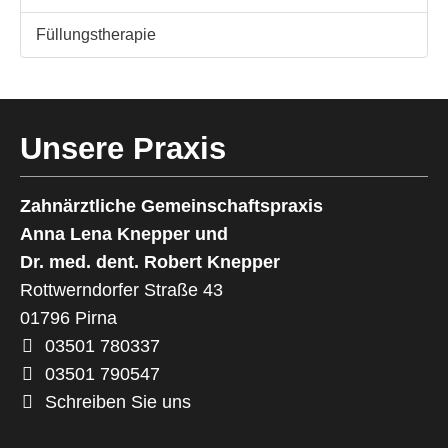
Füllungstherapie
Unsere Praxis
Zahnärztliche Gemeinschaftspraxis
Anna Lena Knepper und
Dr. med. dent. Robert Knepper
Rottwerndorfer Straße 43
01796
Pirna
03501 780337
03501 790547
Schreiben Sie uns