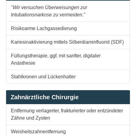
"Wir versuchen Überweisungen zur
Intubationsnarkose zu vermeiden."
Risikoarme Lachgassedierung
Kariesinaktivierung mittels Silberdiaminfluorid (SDF)
Füllungstherapie, ggf. mit sanfter, digitaler
Anästhesie
Stahlkronen und Lückenhalter
Zahnärztliche Chirurgie
Entfernung verlagerter, frakturierter oder entzündeter
Zähne und Zysten
Weisheitszahnentfernung