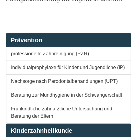
Prävention
professionelle Zahnreinigung (PZR)
Individualprophylaxe für Kinder und Jugendliche (IP)
Nachsorge nach Parodontalbehandlungen (UPT)
Beratung zur Mundhygiene in der Schwangerschaft
Frühkindliche zahnärztliche Untersuchung und
Beratung der Eltern
Kinderzahnheilkunde