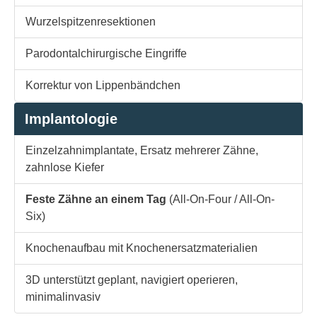
Wurzelspitzenresektionen
Parodontalchirurgische Eingriffe
Korrektur von Lippenbändchen
Implantologie
Einzelzahnimplantate, Ersatz mehrerer Zähne,
zahnlose Kiefer
Feste Zähne an einem Tag
(All-On-Four / All-On-
Six)
Knochenaufbau mit Knochenersatzmaterialien
3D unterstützt geplant, navigiert operieren,
minimalinvasiv