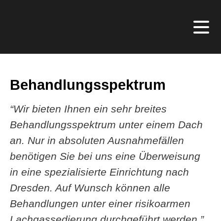
Behandlungsspektrum
“Wir bieten Ihnen ein sehr breites
Behandlungsspektrum unter einem Dach
an. Nur in absoluten Ausnahmefällen
benötigen Sie bei uns eine Überweisung
in eine spezialisierte Einrichtung nach
Dresden. Auf Wunsch können alle
Behandlungen unter einer risikoarmen
Lachgassedierung durchgeführt werden.”