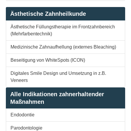
Ästhetische Zahnheilkunde
Ästhetische Füllungstherapie im Frontzahnbereich
(Mehrfarbentechnik)
Medizinische Zahnaufhellung (externes Bleaching)
Beseitigung von WhiteSpots (ICON)
Digitales Smile Design und Umsetzung in z.B.
Veneers
Alle Indikationen zahnerhaltender
Maßnahmen
Endodontie
Parodontologie