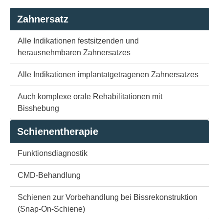
Zahnersatz
Alle Indikationen festsitzenden und
herausnehmbaren Zahnersatzes
Alle Indikationen implantatgetragenen Zahnersatzes
Auch komplexe orale Rehabilitationen mit
Bisshebung
Schienentherapie
Funktionsdiagnostik
CMD-Behandlung
Schienen zur Vorbehandlung bei Bissrekonstruktion
(Snap-On-Schiene)