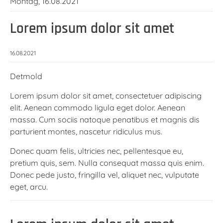
Montag,
16.08.2021
Lorem ipsum dolor sit amet
16.08.2021
Detmold
Lorem ipsum dolor sit amet, consectetuer adipiscing
elit. Aenean commodo ligula eget dolor. Aenean
massa. Cum sociis natoque penatibus et magnis dis
parturient montes, nascetur ridiculus mus.
Donec quam felis, ultricies nec, pellentesque eu,
pretium quis, sem. Nulla consequat massa quis enim.
Donec pede justo, fringilla vel, aliquet nec, vulputate
eget, arcu.