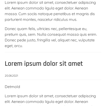
Lorem ipsum dolor sit amet, consectetuer adipiscing
elit. Aenean commodo ligula eget dolor. Aenean
massa. Cum sociis natoque penatibus et magnis dis
parturient montes, nascetur ridiculus mus.
Donec quam felis, ultricies nec, pellentesque eu,
pretium quis, sem. Nulla consequat massa quis enim.
Donec pede justo, fringilla vel, aliquet nec, vulputate
eget, arcu.
Lorem ipsum dolor sit amet
20.08.2021
Detmold
Lorem ipsum dolor sit amet, consectetuer adipiscing
elit. Aenean commodo ligula eget dolor. Aenean