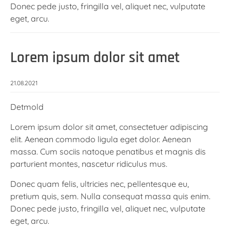
Donec pede justo, fringilla vel, aliquet nec, vulputate
eget, arcu.
Lorem ipsum dolor sit amet
21.08.2021
Detmold
Lorem ipsum dolor sit amet, consectetuer adipiscing
elit. Aenean commodo ligula eget dolor. Aenean
massa. Cum sociis natoque penatibus et magnis dis
parturient montes, nascetur ridiculus mus.
Donec quam felis, ultricies nec, pellentesque eu,
pretium quis, sem. Nulla consequat massa quis enim.
Donec pede justo, fringilla vel, aliquet nec, vulputate
eget, arcu.