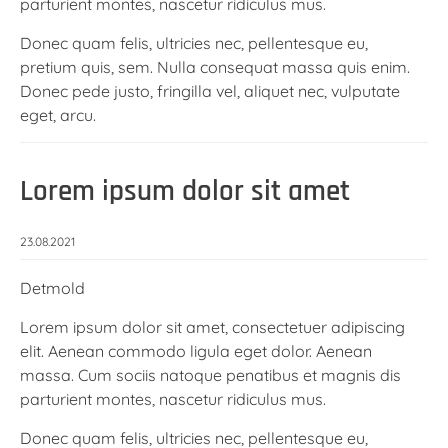
parturient montes, nascetur ridiculus mus.
Donec quam felis, ultricies nec, pellentesque eu,
pretium quis, sem. Nulla consequat massa quis enim.
Donec pede justo, fringilla vel, aliquet nec, vulputate
eget, arcu.
Lorem ipsum dolor sit amet
23.08.2021
Detmold
Lorem ipsum dolor sit amet, consectetuer adipiscing
elit. Aenean commodo ligula eget dolor. Aenean
massa. Cum sociis natoque penatibus et magnis dis
parturient montes, nascetur ridiculus mus.
Donec quam felis, ultricies nec, pellentesque eu,