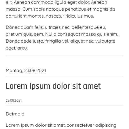
elit. Aenean commodo ligula eget dolor. Aenean
massa. Cum sociis natoque penatibus et magnis dis
parturient montes, nascetur ridiculus mus.
Donec quam felis, ultricies nec, pellentesque eu,
pretium quis, sem. Nulla consequat massa quis enim.
Donec pede justo, fringilla vel, aliquet nec, vulputate
eget, arcu.
Montag,
23.08.2021
Lorem ipsum dolor sit amet
23.08.2021
Detmold
Lorem ipsum dolor sit amet, consectetuer adipiscing