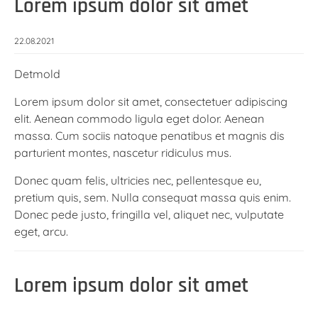
Lorem ipsum dolor sit amet
22.08.2021
Detmold
Lorem ipsum dolor sit amet, consectetuer adipiscing
elit. Aenean commodo ligula eget dolor. Aenean
massa. Cum sociis natoque penatibus et magnis dis
parturient montes, nascetur ridiculus mus.
Donec quam felis, ultricies nec, pellentesque eu,
pretium quis, sem. Nulla consequat massa quis enim.
Donec pede justo, fringilla vel, aliquet nec, vulputate
eget, arcu.
Lorem ipsum dolor sit amet