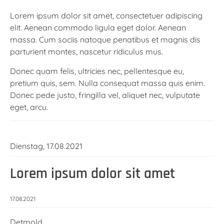
Lorem ipsum dolor sit amet, consectetuer adipiscing
elit. Aenean commodo ligula eget dolor. Aenean
massa. Cum sociis natoque penatibus et magnis dis
parturient montes, nascetur ridiculus mus.
Donec quam felis, ultricies nec, pellentesque eu,
pretium quis, sem. Nulla consequat massa quis enim.
Donec pede justo, fringilla vel, aliquet nec, vulputate
eget, arcu.
Dienstag,
17.08.2021
Lorem ipsum dolor sit amet
17.08.2021
Detmold