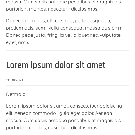
massa. Cum sociis natoque penatibus et magnis dis
parturient montes, nascetur ridiculus mus.
Donec quam felis, ultricies nec, pellentesque eu,
pretium quis, sem. Nulla consequat massa quis enim.
Donec pede justo, fringilla vel, aliquet nec, vulputate
eget, arcu.
Lorem ipsum dolor sit amet
20.08.2021
Detmold
Lorem ipsum dolor sit amet, consectetuer adipiscing
elit. Aenean commodo ligula eget dolor. Aenean
massa. Cum sociis natoque penatibus et magnis dis
parturient montes, nascetur ridiculus mus.