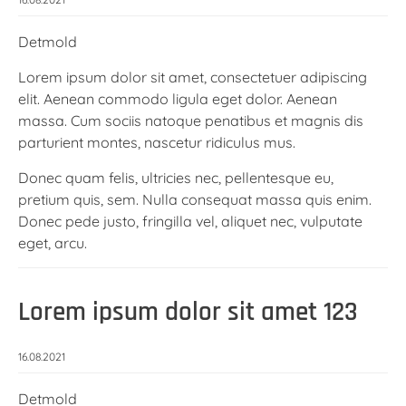
Detmold
Lorem ipsum dolor sit amet, consectetuer adipiscing
elit. Aenean commodo ligula eget dolor. Aenean
massa. Cum sociis natoque penatibus et magnis dis
parturient montes, nascetur ridiculus mus.
Donec quam felis, ultricies nec, pellentesque eu,
pretium quis, sem. Nulla consequat massa quis enim.
Donec pede justo, fringilla vel, aliquet nec, vulputate
eget, arcu.
Lorem ipsum dolor sit amet 123
16.08.2021
Detmold