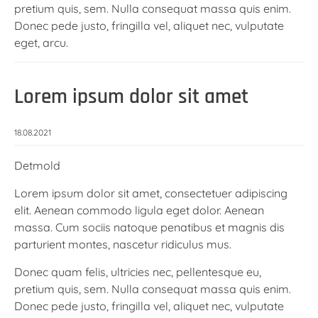
pretium quis, sem. Nulla consequat massa quis enim.
Donec pede justo, fringilla vel, aliquet nec, vulputate
eget, arcu.
Lorem ipsum dolor sit amet
18.08.2021
Detmold
Lorem ipsum dolor sit amet, consectetuer adipiscing
elit. Aenean commodo ligula eget dolor. Aenean
massa. Cum sociis natoque penatibus et magnis dis
parturient montes, nascetur ridiculus mus.
Donec quam felis, ultricies nec, pellentesque eu,
pretium quis, sem. Nulla consequat massa quis enim.
Donec pede justo, fringilla vel, aliquet nec, vulputate