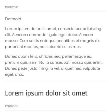
19.08.2021
Detmold
Lorem ipsum dolor sit amet, consectetuer adipiscing
elit. Aenean commodo ligula eget dolor. Aenean
massa. Cum sociis natoque penatibus et magnis dis
parturient montes, nascetur ridiculus mus.
Donec quam felis, ultricies nec, pellentesque eu,
pretium quis, sem. Nulla consequat massa quis enim.
Donec pede justo, fringilla vel, aliquet nec, vulputate
eget, arcu.
Lorem ipsum dolor sit amet
19.08.2021