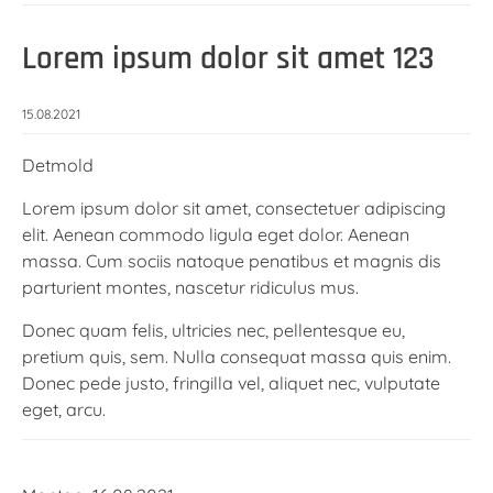
Lorem ipsum dolor sit amet 123
15.08.2021
Detmold
Lorem ipsum dolor sit amet, consectetuer adipiscing
elit. Aenean commodo ligula eget dolor. Aenean
massa. Cum sociis natoque penatibus et magnis dis
parturient montes, nascetur ridiculus mus.
Donec quam felis, ultricies nec, pellentesque eu,
pretium quis, sem. Nulla consequat massa quis enim.
Donec pede justo, fringilla vel, aliquet nec, vulputate
eget, arcu.