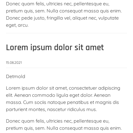
Donec quam felis, ultricies nec, pellentesque eu,
pretium quis, sem. Nulla consequat massa quis enim.
Donec pede justo, fringilla vel, aliquet nec, vulputate
eget, arcu.
Lorem ipsum dolor sit amet
15.08.2021
Detmold
Lorem ipsum dolor sit amet, consectetuer adipiscing
elit. Aenean commodo ligula eget dolor. Aenean
massa. Cum sociis natoque penatibus et magnis dis
parturient montes, nascetur ridiculus mus.
Donec quam felis, ultricies nec, pellentesque eu,
pretium quis, sem. Nulla consequat massa quis enim.