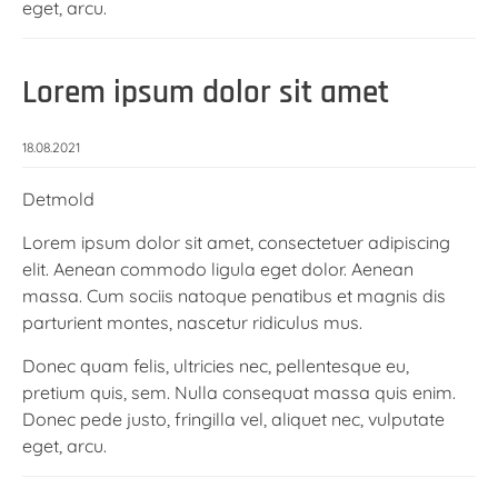
eget, arcu.
Lorem ipsum dolor sit amet
18.08.2021
Detmold
Lorem ipsum dolor sit amet, consectetuer adipiscing
elit. Aenean commodo ligula eget dolor. Aenean
massa. Cum sociis natoque penatibus et magnis dis
parturient montes, nascetur ridiculus mus.
Donec quam felis, ultricies nec, pellentesque eu,
pretium quis, sem. Nulla consequat massa quis enim.
Donec pede justo, fringilla vel, aliquet nec, vulputate
eget, arcu.