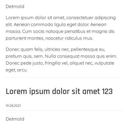
Detmold
Lorem ipsum dolor sit amet, consectetuer adipiscing
elit. Aenean commodo ligula eget dolor. Aenean
massa. Cum sociis natoque penatibus et magnis dis
parturient montes, nascetur ridiculus mus.
Donec quam felis, ultricies nec, pellentesque eu,
pretium quis, sem. Nulla consequat massa quis enim.
Donec pede justo, fringilla vel, aliquet nec, vulputate
eget, arcu.
Lorem ipsum dolor sit amet 123
19.08.2021
Detmold