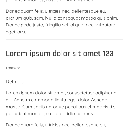
Donec quam felis, ultricies nec, pellentesque eu,
pretium quis, sem. Nulla consequat massa quis enim.
Donec pede justo, fringilla vel, aliquet nec, vulputate
eget, arcu.
Lorem ipsum dolor sit amet 123
17.08.2021
Detmold
Lorem ipsum dolor sit amet, consectetuer adipiscing
elit. Aenean commodo ligula eget dolor. Aenean
massa. Cum sociis natoque penatibus et magnis dis
parturient montes, nascetur ridiculus mus.
Donec quam felis, ultricies nec, pellentesque eu,