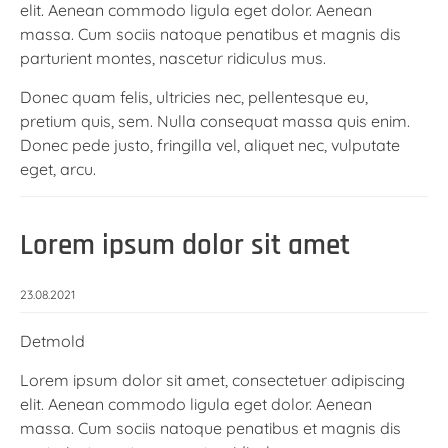
elit. Aenean commodo ligula eget dolor. Aenean
massa. Cum sociis natoque penatibus et magnis dis
parturient montes, nascetur ridiculus mus.
Donec quam felis, ultricies nec, pellentesque eu,
pretium quis, sem. Nulla consequat massa quis enim.
Donec pede justo, fringilla vel, aliquet nec, vulputate
eget, arcu.
Lorem ipsum dolor sit amet
23.08.2021
Detmold
Lorem ipsum dolor sit amet, consectetuer adipiscing
elit. Aenean commodo ligula eget dolor. Aenean
massa. Cum sociis natoque penatibus et magnis dis