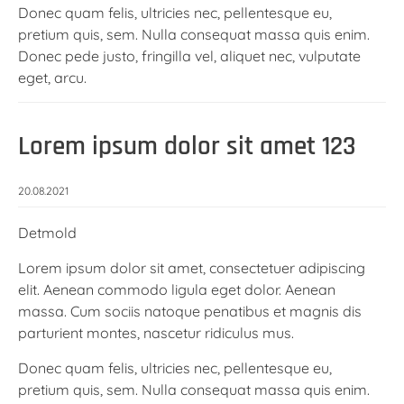
Donec quam felis, ultricies nec, pellentesque eu,
pretium quis, sem. Nulla consequat massa quis enim.
Donec pede justo, fringilla vel, aliquet nec, vulputate
eget, arcu.
Lorem ipsum dolor sit amet 123
20.08.2021
Detmold
Lorem ipsum dolor sit amet, consectetuer adipiscing
elit. Aenean commodo ligula eget dolor. Aenean
massa. Cum sociis natoque penatibus et magnis dis
parturient montes, nascetur ridiculus mus.
Donec quam felis, ultricies nec, pellentesque eu,
pretium quis, sem. Nulla consequat massa quis enim.