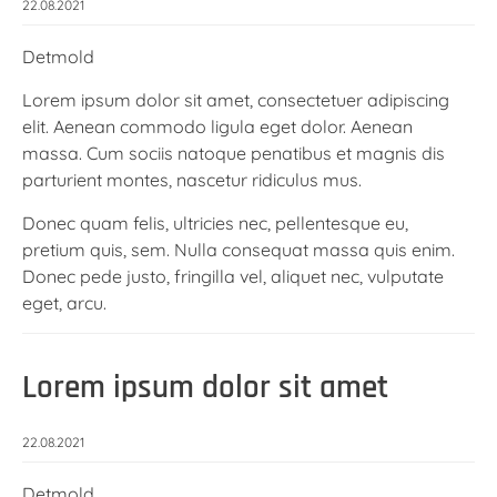
22.08.2021
Detmold
Lorem ipsum dolor sit amet, consectetuer adipiscing
elit. Aenean commodo ligula eget dolor. Aenean
massa. Cum sociis natoque penatibus et magnis dis
parturient montes, nascetur ridiculus mus.
Donec quam felis, ultricies nec, pellentesque eu,
pretium quis, sem. Nulla consequat massa quis enim.
Donec pede justo, fringilla vel, aliquet nec, vulputate
eget, arcu.
Lorem ipsum dolor sit amet
22.08.2021
Detmold