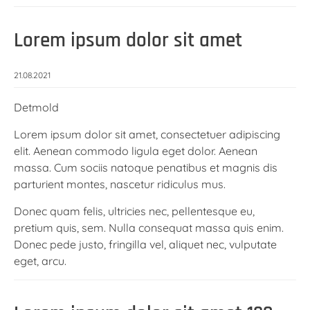
Lorem ipsum dolor sit amet
21.08.2021
Detmold
Lorem ipsum dolor sit amet, consectetuer adipiscing
elit. Aenean commodo ligula eget dolor. Aenean
massa. Cum sociis natoque penatibus et magnis dis
parturient montes, nascetur ridiculus mus.
Donec quam felis, ultricies nec, pellentesque eu,
pretium quis, sem. Nulla consequat massa quis enim.
Donec pede justo, fringilla vel, aliquet nec, vulputate
eget, arcu.