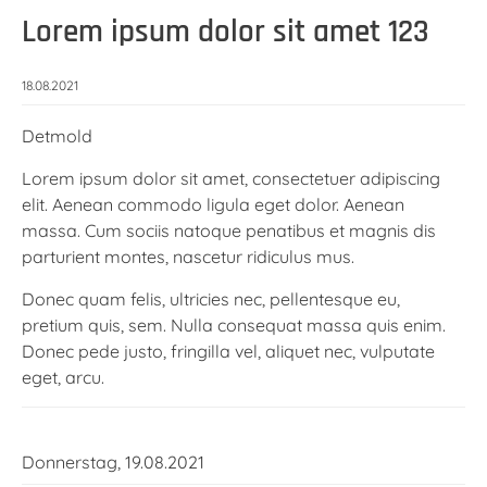
Lorem ipsum dolor sit amet 123
18.08.2021
Detmold
Lorem ipsum dolor sit amet, consectetuer adipiscing
elit. Aenean commodo ligula eget dolor. Aenean
massa. Cum sociis natoque penatibus et magnis dis
parturient montes, nascetur ridiculus mus.
Donec quam felis, ultricies nec, pellentesque eu,
pretium quis, sem. Nulla consequat massa quis enim.
Donec pede justo, fringilla vel, aliquet nec, vulputate
eget, arcu.
Donnerstag,
19.08.2021