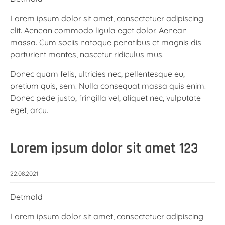
Lorem ipsum dolor sit amet, consectetuer adipiscing
elit. Aenean commodo ligula eget dolor. Aenean
massa. Cum sociis natoque penatibus et magnis dis
parturient montes, nascetur ridiculus mus.
Donec quam felis, ultricies nec, pellentesque eu,
pretium quis, sem. Nulla consequat massa quis enim.
Donec pede justo, fringilla vel, aliquet nec, vulputate
eget, arcu.
Lorem ipsum dolor sit amet 123
22.08.2021
Detmold
Lorem ipsum dolor sit amet, consectetuer adipiscing