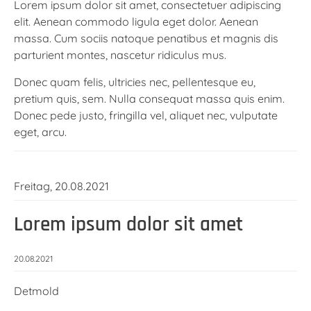
Lorem ipsum dolor sit amet, consectetuer adipiscing
elit. Aenean commodo ligula eget dolor. Aenean
massa. Cum sociis natoque penatibus et magnis dis
parturient montes, nascetur ridiculus mus.
Donec quam felis, ultricies nec, pellentesque eu,
pretium quis, sem. Nulla consequat massa quis enim.
Donec pede justo, fringilla vel, aliquet nec, vulputate
eget, arcu.
Freitag,
20.08.2021
Lorem ipsum dolor sit amet
20.08.2021
Detmold