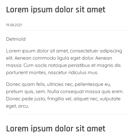
Lorem ipsum dolor sit amet
19.08.2021
Detmold
Lorem ipsum dolor sit amet, consectetuer adipiscing
elit. Aenean commodo ligula eget dolor. Aenean
massa. Cum sociis natoque penatibus et magnis dis
parturient montes, nascetur ridiculus mus.
Donec quam felis, ultricies nec, pellentesque eu,
pretium quis, sem. Nulla consequat massa quis enim.
Donec pede justo, fringilla vel, aliquet nec, vulputate
eget, arcu.
Lorem ipsum dolor sit amet