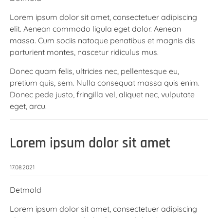
Lorem ipsum dolor sit amet, consectetuer adipiscing
elit. Aenean commodo ligula eget dolor. Aenean
massa. Cum sociis natoque penatibus et magnis dis
parturient montes, nascetur ridiculus mus.
Donec quam felis, ultricies nec, pellentesque eu,
pretium quis, sem. Nulla consequat massa quis enim.
Donec pede justo, fringilla vel, aliquet nec, vulputate
eget, arcu.
Lorem ipsum dolor sit amet
17.08.2021
Detmold
Lorem ipsum dolor sit amet, consectetuer adipiscing