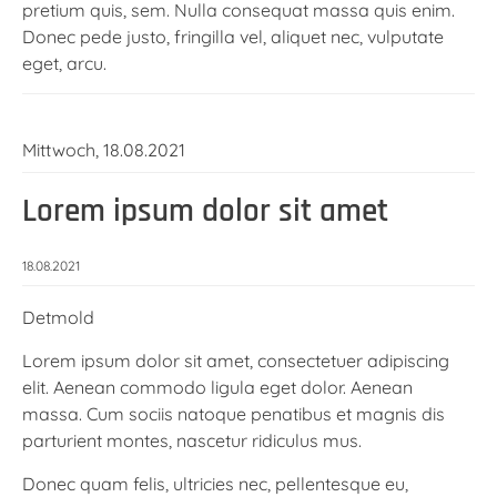
pretium quis, sem. Nulla consequat massa quis enim.
Donec pede justo, fringilla vel, aliquet nec, vulputate
eget, arcu.
Mittwoch,
18.08.2021
Lorem ipsum dolor sit amet
18.08.2021
Detmold
Lorem ipsum dolor sit amet, consectetuer adipiscing
elit. Aenean commodo ligula eget dolor. Aenean
massa. Cum sociis natoque penatibus et magnis dis
parturient montes, nascetur ridiculus mus.
Donec quam felis, ultricies nec, pellentesque eu,