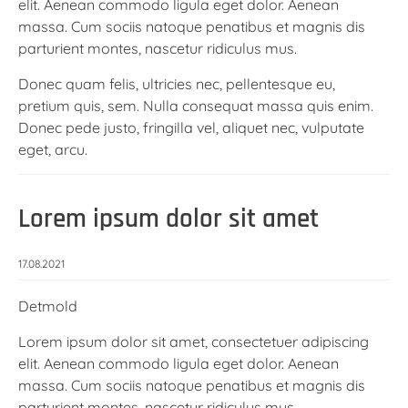
elit. Aenean commodo ligula eget dolor. Aenean
massa. Cum sociis natoque penatibus et magnis dis
parturient montes, nascetur ridiculus mus.
Donec quam felis, ultricies nec, pellentesque eu,
pretium quis, sem. Nulla consequat massa quis enim.
Donec pede justo, fringilla vel, aliquet nec, vulputate
eget, arcu.
Lorem ipsum dolor sit amet
17.08.2021
Detmold
Lorem ipsum dolor sit amet, consectetuer adipiscing
elit. Aenean commodo ligula eget dolor. Aenean
massa. Cum sociis natoque penatibus et magnis dis
parturient montes, nascetur ridiculus mus.