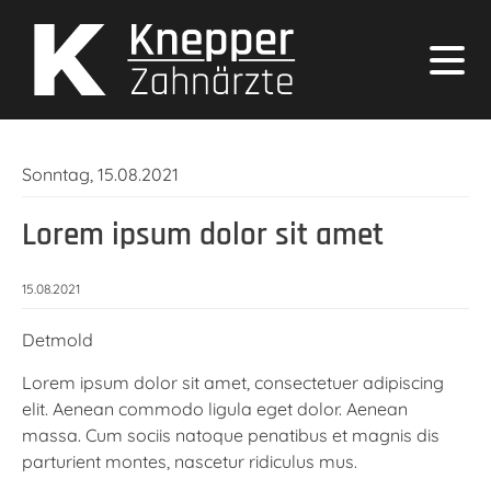
Sonntag,
15.08.2021
Lorem ipsum dolor sit amet
15.08.2021
Detmold
Lorem ipsum dolor sit amet, consectetuer adipiscing
elit. Aenean commodo ligula eget dolor. Aenean
massa. Cum sociis natoque penatibus et magnis dis
parturient montes, nascetur ridiculus mus.