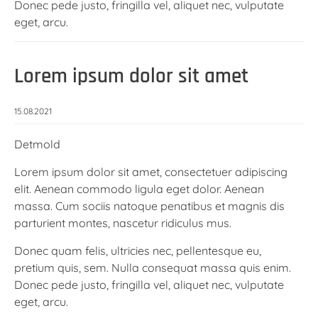
Donec pede justo, fringilla vel, aliquet nec, vulputate
eget, arcu.
Lorem ipsum dolor sit amet
15.08.2021
Detmold
Lorem ipsum dolor sit amet, consectetuer adipiscing
elit. Aenean commodo ligula eget dolor. Aenean
massa. Cum sociis natoque penatibus et magnis dis
parturient montes, nascetur ridiculus mus.
Donec quam felis, ultricies nec, pellentesque eu,
pretium quis, sem. Nulla consequat massa quis enim.
Donec pede justo, fringilla vel, aliquet nec, vulputate
eget, arcu.