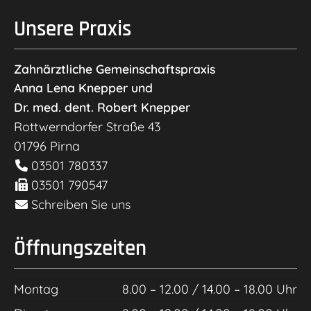
Unsere Praxis
Zahnärztliche Gemeinschaftspraxis
Anna Lena Knepper und
Dr. med. dent. Robert Knepper
Rottwerndorfer Straße 43
01796
Pirna
03501 780337
03501 790547
Schreiben Sie uns
Öffnungszeiten
Montag
8.00 – 12.00 / 14.00 – 18.00 Uhr