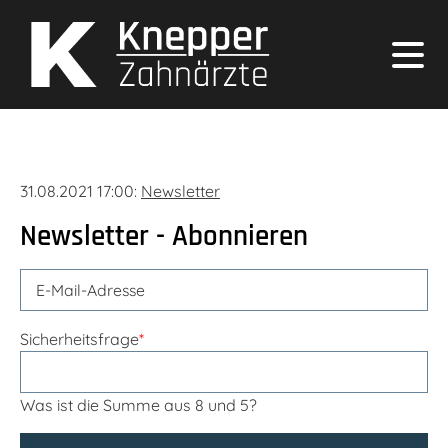
31.08.2021 17:00:
Newsletter
Newsletter - Abonnieren
Sicherheitsfrage
*
Was ist die Summe aus 8 und 5?