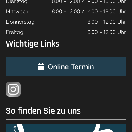
Dienstag
8.00 – 12.00 / 14.00 – 18.00 Uhr
Mittwoch
8.00 – 12.00 / 14.00 – 18.00 Uhr
Donnerstag
8.00 – 12.00 Uhr
Freitag
8.00 – 12.00 Uhr
Wichtige Links
Online Termin
So finden Sie zu uns