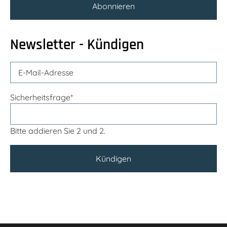
Abonnieren
Newsletter - Kündigen
Sicherheitsfrage
*
Bitte addieren Sie 2 und 2.
Kündigen